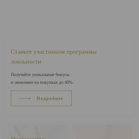
Станьте участником программы
лояльности
Получайте уникальные бонусы
и экономьте на покупках до 40%.
Подробнее