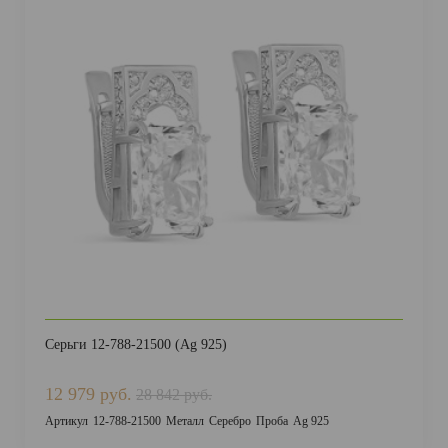
Серьги 12-788-21500 (Ag 925)
12 979 руб.
28 842 руб.
Артикул
12-788-21500
Металл
Серебро
Проба
Ag 925