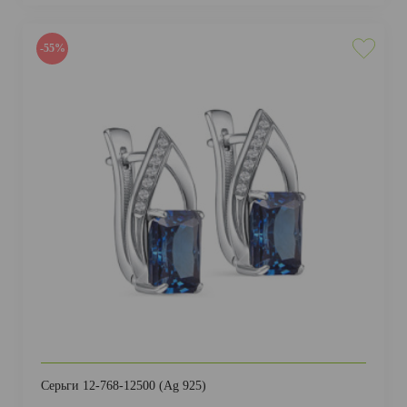
-55%
Серьги 12-768-12500 (Ag 925)