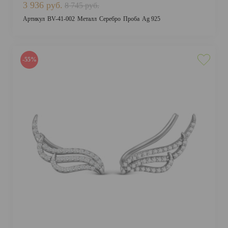
3 936 руб.
8 745 руб.
Артикул
BV-41-002
Металл
Серебро
Проба
Ag 925
-55%