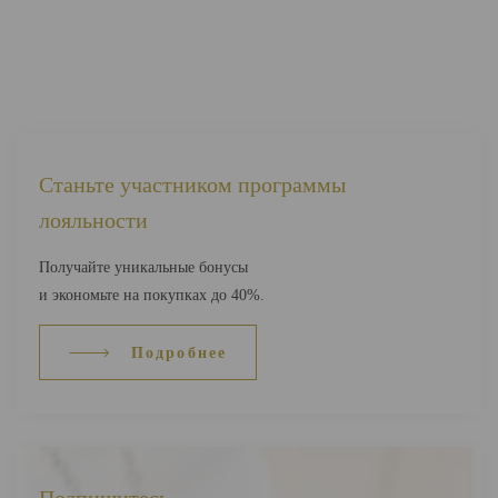
Станьте участником программы
лояльности
Получайте уникальные бонусы
и экономьте на покупках до 40%.
Подробнее