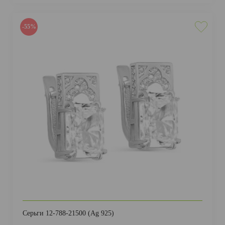
-55%
Серьги 12-788-21500 (Ag 925)