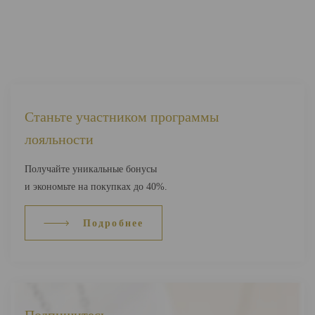
Станьте участником программы
лояльности
Получайте уникальные бонусы
и экономьте на покупках до 40%.
Подробнее