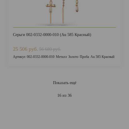
Серьги 002-0332-0000-010 (Au 585 Красный)
25 506 руб.
56 680 руб.
Артикул
002-0332-0000-010
Металл
Золото
Проба
Au 585 Красный
Показать ещё
16 из 36