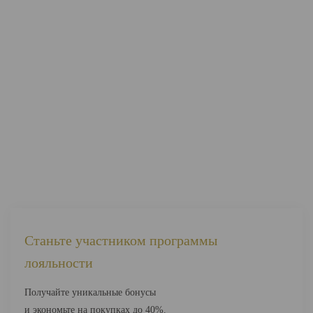
Станьте участником программы
лояльности
Получайте уникальные бонусы
и экономьте на покупках до 40%.