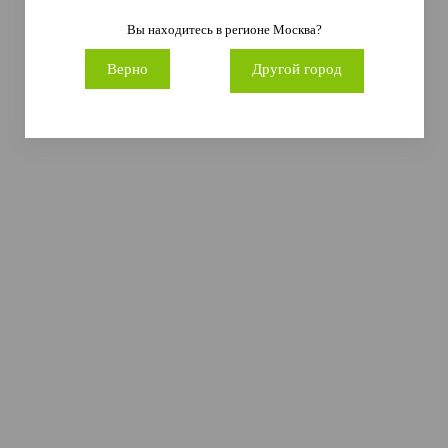
Вы находитесь в регионе
Москва
?
Верно
Другой город