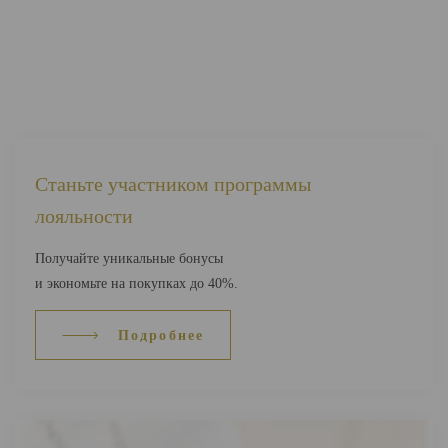
Станьте участником программы
лояльности
Получайте уникальные бонусы
и экономьте на покупках до 40%.
Подробнее