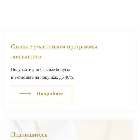
Станьте участником программы
лояльности
Получайте уникальные бонусы
и экономьте на покупках до 40%.
Подробнее
Подпишитесь