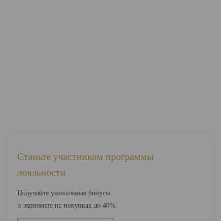
Станьте участником программы
лояльности
Получайте уникальные бонусы
и экономьте на покупках до 40%.