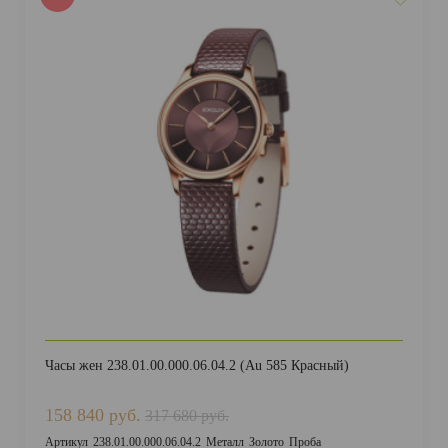
Часы жен 238.01.00.000.06.04.2 (Au 585 Красный)
158 840 руб.
317 680 руб.
Артикул
238.01.00.000.06.04.2
Металл
Золото
Проба