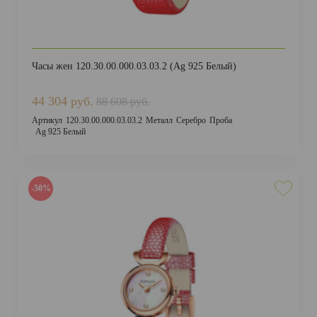
Часы жен 120.30.00.000.03.03.2 (Ag 925 Белый)
44 304 руб.
88 608 руб.
Артикул
120.30.00.000.03.03.2
Металл
Серебро
Проба
Ag 925 Белый
-50%