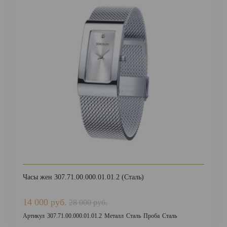
Часы жен 307.71.00.000.01.01.2 (Сталь)
14 000 руб.
28 000 руб.
Артикул
307.71.00.000.01.01.2
Металл
Сталь
Проба
Сталь