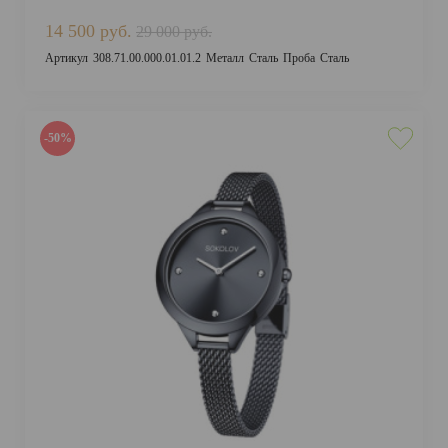
14 500 руб.
29 000 руб.
Артикул
308.71.00.000.01.01.2
Металл
Сталь
Проба
Сталь
-50%