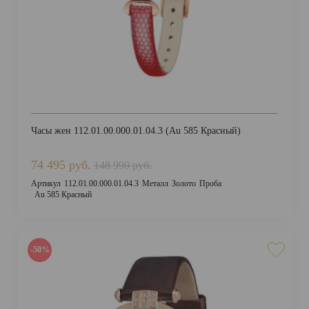
Часы жен 112.01.00.000.01.04.3 (Au 585 Красный)
74 495 руб.
148 990 руб.
Артикул
112.01.00.000.01.04.3
Металл
Золото
Проба
Au 585 Красный
-50%