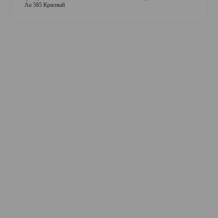
Au 585 Красный