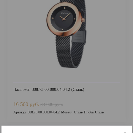
Часы жен 308.73.00.000.04.04.2 (Сталь)
16 500 руб.
33 000 руб.
Артикул
308.73.00.000.04.04.2
Металл
Сталь
Проба
Сталь