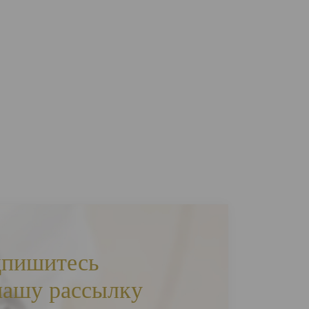
пишитесь
нашу рассылку