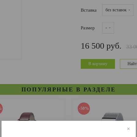
Вставка
без вставок
Размер
-
16 500 руб.
33 0
В корзину
Найт
ПОПУЛЯРНЫЕ В РАЗДЕЛЕ
%
-50%