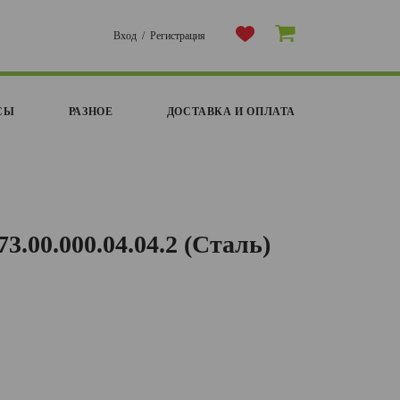
Вход
/
Регистрация
СЫ
РАЗНОЕ
ДОСТАВКА И ОПЛАТА
3.00.000.04.04.2 (Сталь)