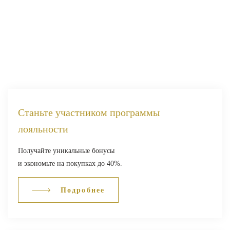
Станьте участником программы
лояльности
Получайте уникальные бонусы
и экономьте на покупках до 40%.
Подробнее