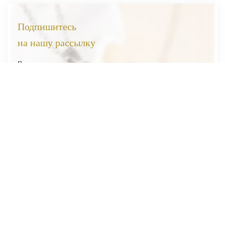
Подпишитесь
на нашу рассылку
Вы первыми узнаете о наших новинках, скидках и акциях
Я соглашаюсь на обработку
персональных данных
Отправить
ВЕСЬ КАТАЛОГ