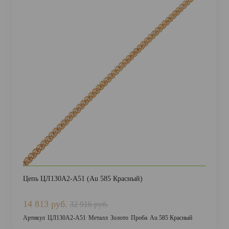
Цепь ЦЛ130А2-А51 (Au 585 Красный)
14 813 руб.
32 916 руб.
Артикул
ЦЛ130А2-А51
Металл
Золото
Проба
Au 585 Красный