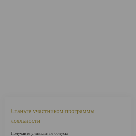
Станьте участником программы
лояльности
Получайте уникальные бонусы