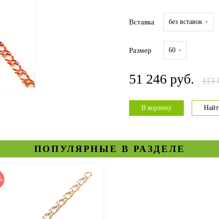
Вставка
без вставок
Размер
60
51 246 руб.
113 
В корзину
Найт
ПОПУЛЯРНЫЕ В РАЗДЕЛЕ
%