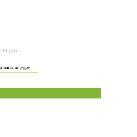
880 руб.
и магазин рядом