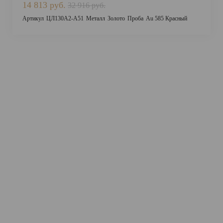
14 813 руб.
32 916 руб.
Артикул
ЦЛ130А2-А51
Металл
Золото
Проба
Au 585 Красный