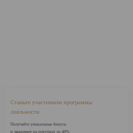
Станьте участником программы
лояльности
Получайте уникальные бонусы
и экономьте на покупках до 40%.