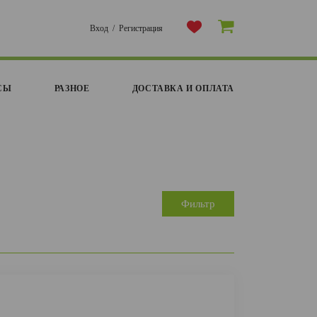
Вход
/
Регистрация
СЫ
РАЗНОЕ
ДОСТАВКА И ОПЛАТА
Фильтр