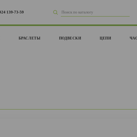
924 139-73-59
И
БРАСЛЕТЫ
ПОДВЕСКИ
ЦЕПИ
ЧА