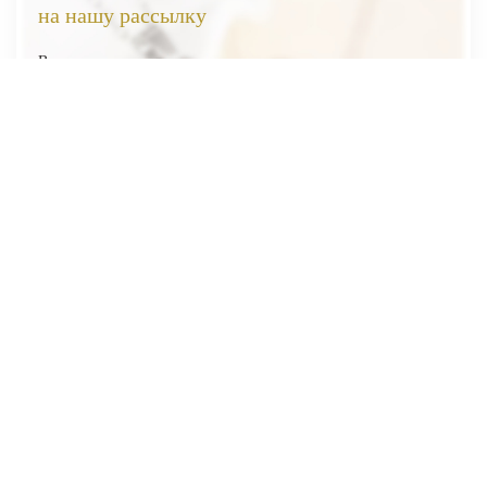
на нашу рассылку
Вы первыми узнаете о наших новинках, скидках и акциях
Я соглашаюсь на обработку
персональных данных
Отправить
ВЕСЬ КАТАЛОГ
О НАС
ПОКУПАТЕЛЯМ