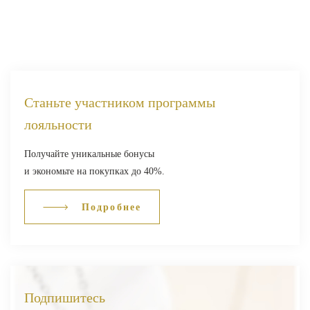
Станьте участником программы
лояльности
Получайте уникальные бонусы
и экономьте на покупках до 40%.
Подробнее
Подпишитесь