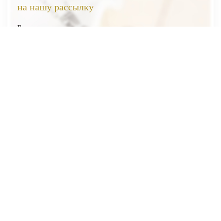
на нашу рассылку
Вы первыми узнаете о наших новинках, скидках и акциях
Я соглашаюсь на обработку
персональных данных
Отправить
ВЕСЬ КАТАЛОГ
О НАС
ПОКУПАТЕЛЯМ