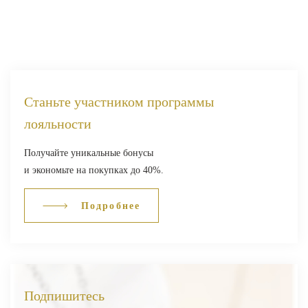
Станьте участником программы
лояльности
Получайте уникальные бонусы
и экономьте на покупках до 40%.
Подробнее
Подпишитесь