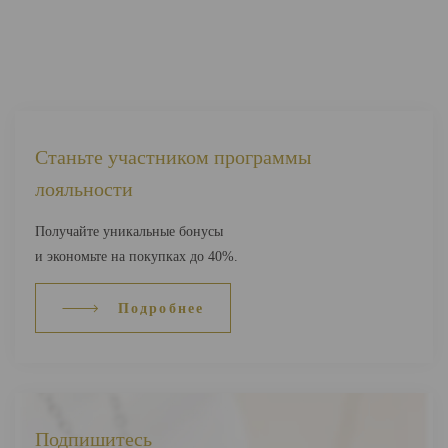
Станьте участником программы
лояльности
Получайте уникальные бонусы
и экономьте на покупках до 40%.
Подробнее
Подпишитесь