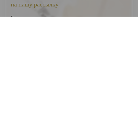
на нашу рассылку
Вы первыми узнаете о наших новинках, скидках и акциях
Я соглашаюсь на обработку
персональных данных
Отправить
ВЕСЬ КАТАЛОГ
О НАС
ПОКУПАТЕЛЯМ