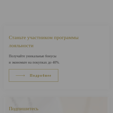
Станьте участником программы
лояльности
Получайте уникальные бонусы
и экономьте на покупках до 40%.
Подробнее
Подпишитесь