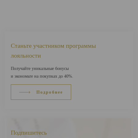
Станьте участником программы
лояльности
Получайте уникальные бонусы
и экономьте на покупках до 40%.
Подробнее
Подпишитесь