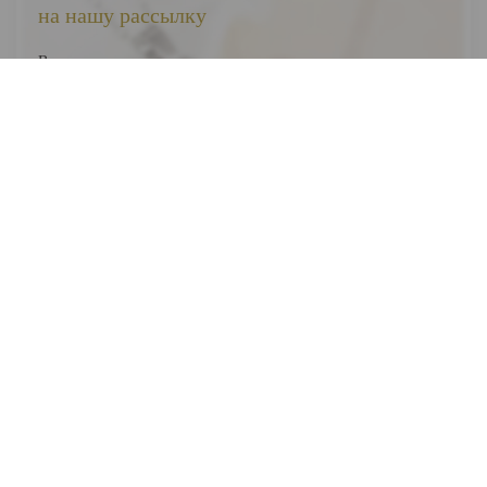
на нашу рассылку
Вы первыми узнаете о наших новинках, скидках и акциях
Я соглашаюсь на обработку
персональных данных
Отправить
ВЕСЬ КАТАЛОГ
О НАС
ПОКУПАТЕЛЯМ