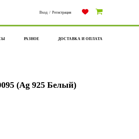
Вход
/
Регистрация
СЫ
РАЗНОЕ
ДОСТАВКА И ОПЛАТА
095 (Ag 925 Белый)