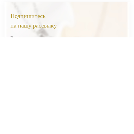
Подпишитесь
на нашу рассылку
Вы первыми узнаете о наших новинках, скидках и акциях
Я соглашаюсь на обработку
персональных данных
Отправить
ВЕСЬ КАТАЛОГ