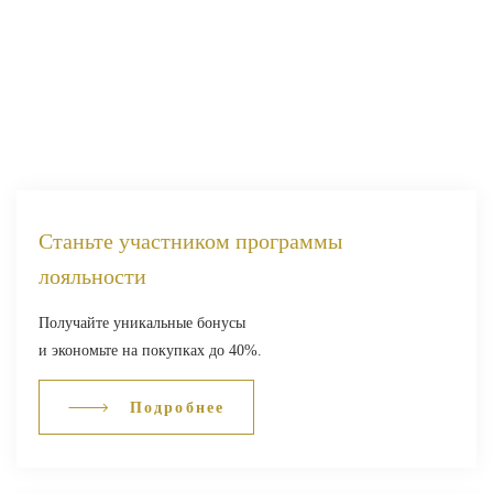
Станьте участником программы
лояльности
Получайте уникальные бонусы
и экономьте на покупках до 40%.
Подробнее