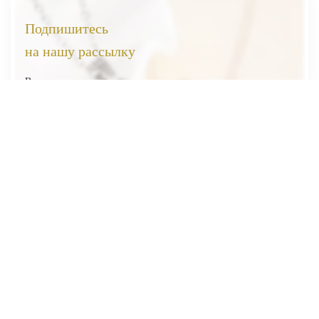
Подпишитесь
на нашу рассылку
Вы первыми узнаете о наших новинках, скидках и акциях
Я соглашаюсь на обработку
персональных данных
Отправить
ВЕСЬ КАТАЛОГ