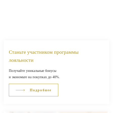
Станьте участником программы
лояльности
Получайте уникальные бонусы
и экономьте на покупках до 40%.
Подробнее