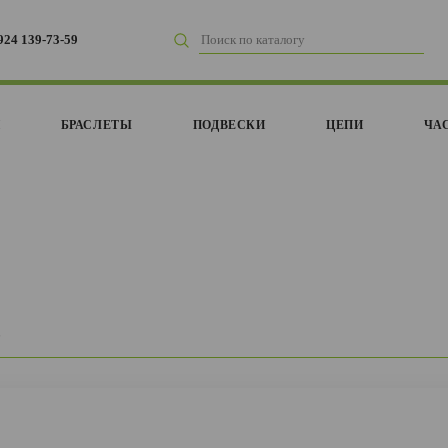
924 139-73-59
И
БРАСЛЕТЫ
ПОДВЕСКИ
ЦЕПИ
ЧА