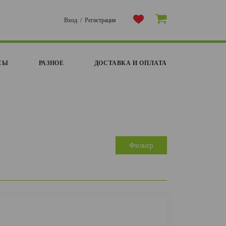
Вход
/
Регистрация
СЫ
РАЗНОЕ
ДОСТАВКА И ОПЛАТА
Фильтр