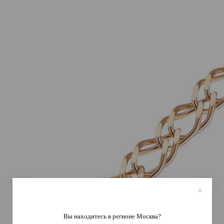
Вы находитесь в регионе
Москва
?